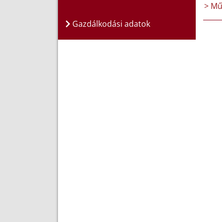
> Mű
Gazdálkodási adatok