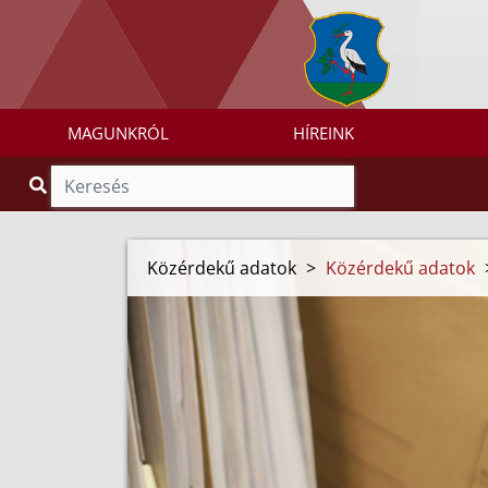
MAGUNKRÓL
HÍREINK
Közérdekű adatok
>
Közérdekű adatok