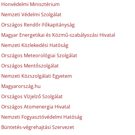
Honvédelmi Minisztérium
Nemzeti Védelmi Szolgálat
Országos Rendőr-Főkapitányság
Magyar Energetikai és Közmű-szabályozási Hivatal
Nemzeti Közlekedési Hatóság
Országos Meteorológiai Szolgálat
Országos Mentőszolgálat
Nemzeti Közszolgálati Egyetem
Magyarország.hu
Országos Vízjelző Szolgálat
Országos Atomenergia Hivatal
Nemzeti Fogyasztóvédelmi Hatóság
Büntetés-végrehajtási Szervezet