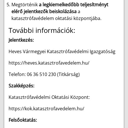
Megtörténik
a legkiemelkedőbb teljesítményt
elérő jelentkezők beiskolázása
a
katasztrófavédelem oktatási központjába.
További információk:
Jelentkezés:
Heves Vármegyei Katasztrófavédelmi Igazgatóság
https://heves.katasztrofavedelem.hu/
Telefon: 06 36 510 230 (Titkárság)
Szakképzés:
Katasztrófavédelmi Oktatási Központ:
https://kok.katasztrofavedelem.hu/
Felsőoktatás: