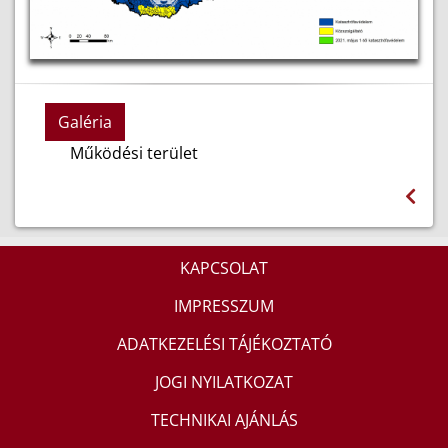
Galéria
Működési terület
KAPCSOLAT
IMPRESSZUM
ADATKEZELÉSI TÁJÉKOZTATÓ
JOGI NYILATKOZAT
TECHNIKAI AJÁNLÁS